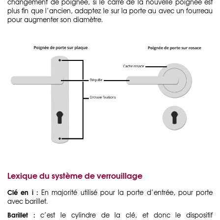
changement de poignée, si le carré de la nouvelle poignée est
plus fin que l’ancien, adaptez le sur la porte au avec un fourreau
pour augmenter son diamètre.
Lexique du système de verrouillage
Clé en i :
En majorité utilisé pour la porte d’entrée, pour porte
avec barillet.
Barillet :
c’est le cylindre de la clé, et donc le dispositif