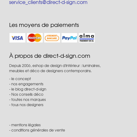
service_clients@direct-d-sign.com
Les moyens de paiements
À propos de direct-d-sign.com
Depuis 2006, eshop de design d'intérieur : luminaires,
meubles et déco de designers contemporains.
le concept
nos engagements
le blog direct-d-sign
Nos conseils déco
toutes nos marques
tous nos designers
mentions légales
conditions générales de vente