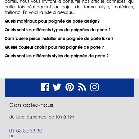
portes, nous vous invitons à consulter nos articles connexes, qui
cette fois s’attaquent au sujet de forme (style, matériaux,
finitions). En voici la liste ci dessous :
Quels matériaux pour poignée de porte design?
Quels sont les différents types de poignées de porte ?
Dans quelle pièce installer une poignée de porte luxe ?
Quelle couleur choisir pour ma poignée de porte ?
Quels sont les différents styles de poignée de porte ?
Contactez-nous
du lundi au samedi de 10h à 19h
01 53 30 33 30
ou