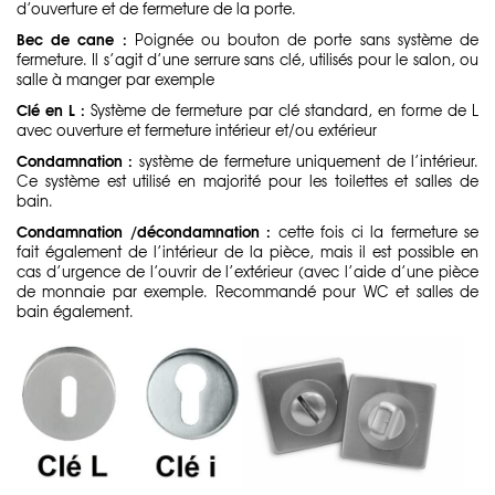
d’ouverture et de fermeture de la porte.
Bec de cane :
Poignée ou bouton de porte sans système de
fermeture. Il s’agit d’une serrure sans clé, utilisés pour le salon, ou
salle à manger par exemple
Clé en L :
Système de fermeture par clé standard, en forme de L
avec ouverture et fermeture intérieur et/ou extérieur
Condamnation :
système de fermeture uniquement de l’intérieur.
Ce système est utilisé en majorité pour les toilettes et salles de
bain.
Condamnation /décondamnation :
cette fois ci la fermeture se
fait également de l’intérieur de la pièce, mais il est possible en
cas d’urgence de l’ouvrir de l’extérieur (avec l’aide d’une pièce
de monnaie par exemple. Recommandé pour WC et salles de
bain également.