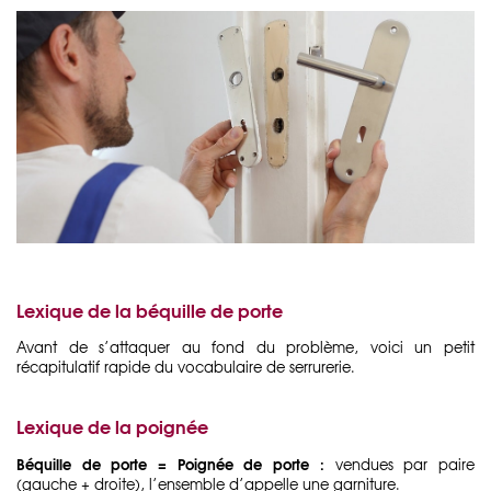
Lexique de la béquille de porte
Avant de s’attaquer au fond du problème, voici un petit
récapitulatif rapide du vocabulaire de serrurerie.
Lexique de la poignée
Béquille de porte = Poignée de porte :
vendues par paire
(gauche + droite), l’ensemble d’appelle une garniture.