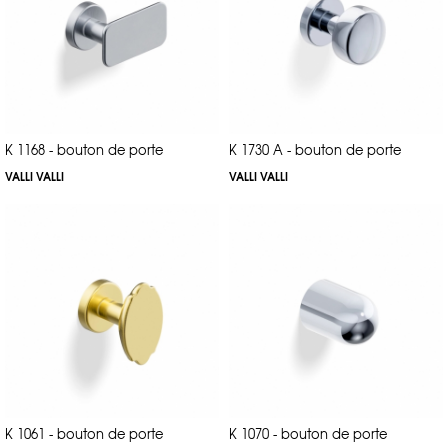
K 1168 - bouton de porte
K 1730 A - bouton de porte
VALLI VALLI
VALLI VALLI
K 1061 - bouton de porte
K 1070 - bouton de porte