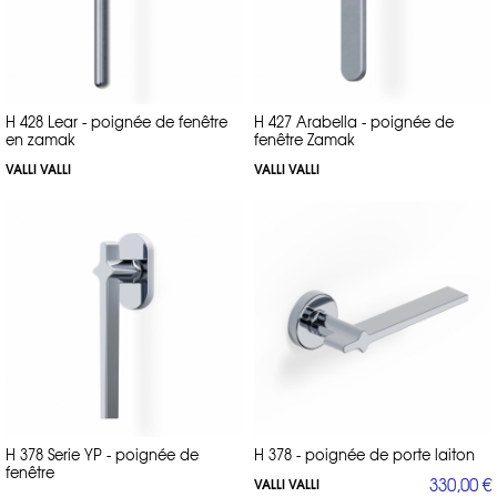
H 428 Lear - poignée de fenêtre
H 427 Arabella - poignée de
en zamak
fenêtre Zamak
VALLI VALLI
VALLI VALLI
H 378 Serie YP - poignée de
H 378 - poignée de porte laiton
fenêtre
330,00 €
VALLI VALLI