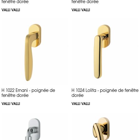
fenêtre dorée
fenêtre dorée
VALLI VALLI
VALLI VALLI
H 1022 Ernani - poignée de
H 1024 Lolita - poignée de fenêtre
fenêtre dorée
dorée
VALLI VALLI
VALLI VALLI