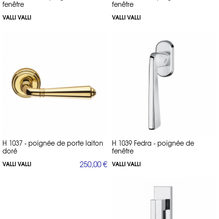
fenêtre
fenêtre
VALLI VALLI
VALLI VALLI
H 1037 - poignée de porte laiton
H 1039 Fedra - poignée de
doré
fenêtre
250,00 €
VALLI VALLI
VALLI VALLI