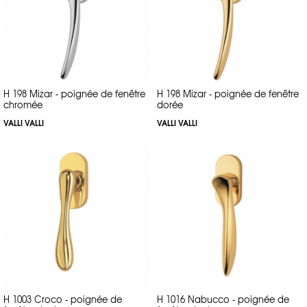
H 198 Mizar - poignée de fenêtre
H 198 Mizar - poignée de fenêtre
chromée
dorée
VALLI VALLI
VALLI VALLI
H 1003 Croco - poignée de
H 1016 Nabucco - poignée de