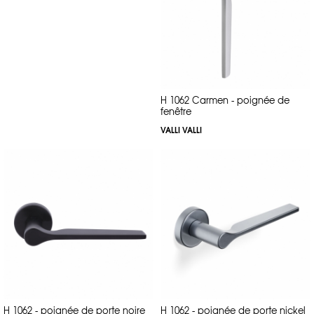
H 1062 Carmen - poignée de
fenêtre
VALLI VALLI
H 1062 - poignée de porte noire
H 1062 - poignée de porte nickel