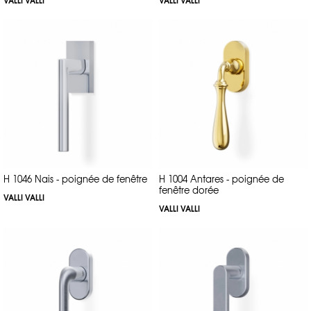
H 1046 Nais - poignée de fenêtre
H 1004 Antares - poignée de
fenêtre dorée
VALLI VALLI
VALLI VALLI