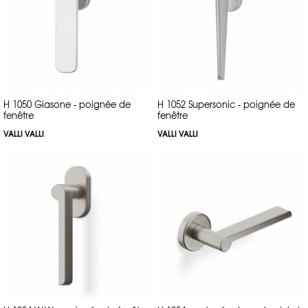
H 1050 Giasone - poignée de
H 1052 Supersonic - poignée de
fenêtre
fenêtre
VALLI VALLI
VALLI VALLI