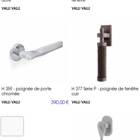
VALLI VALLI
VALLI VALLI
H 359 - poignée de porte
H 377 Serie P - poignée de fenêtre
chromée
cuir
390,00 €
VALLI VALLI
VALLI VALLI