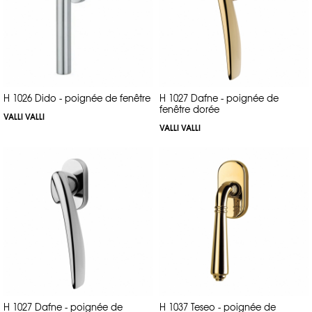
H 1026 Dido - poignée de fenêtre
H 1027 Dafne - poignée de
fenêtre dorée
VALLI VALLI
VALLI VALLI
H 1027 Dafne - poignée de
H 1037 Teseo - poignée de