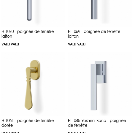
H 1070 - poignée de fenêtre
H 1069 - poignée de fenêtre
laiton
laiton
VALLI VALLI
VALLI VALLI
H 1061 - poignée de fenêtre
H 1045 Yoshimi Kono - poignée
dorée
de fenêtre
VALLI VALLI
VALLI VALLI