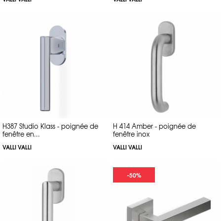
H387 Studio Klass - poignée de
H 414 Amber - poignée de
fenêtre en...
fenêtre inox
VALLI VALLI
VALLI VALLI
-50%