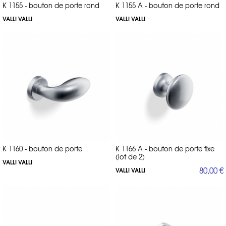
K 1155 - bouton de porte rond
K 1155 A - bouton de porte rond
VALLI VALLI
VALLI VALLI
K 1160 - bouton de porte
K 1166 A - bouton de porte fixe
(lot de 2)
VALLI VALLI
80,00 €
VALLI VALLI