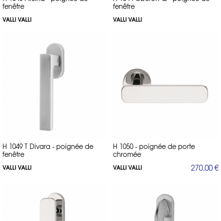
fenêtre
fenêtre
VALLI VALLI
VALLI VALLI
H 1049 T Divara - poignée de
H 1050 - poignée de porte
fenêtre
chromée
270,00 €
VALLI VALLI
VALLI VALLI