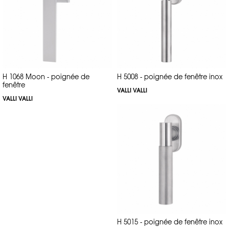
H 1068 Moon - poignée de
H 5008 - poignée de fenêtre inox
fenêtre
VALLI VALLI
VALLI VALLI
H 5015 - poignée de fenêtre inox