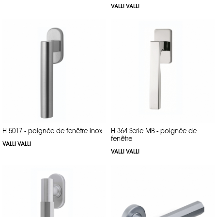
VALLI VALLI
H 5017 - poignée de fenêtre inox
H 364 Serie MB - poignée de
fenêtre
VALLI VALLI
VALLI VALLI