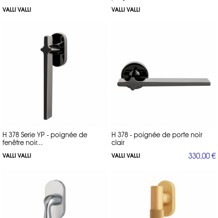
VALLI VALLI
VALLI VALLI
H 378 Serie YP - poignée de
H 378 - poignée de porte noir
fenêtre noir...
clair
330,00 €
VALLI VALLI
VALLI VALLI