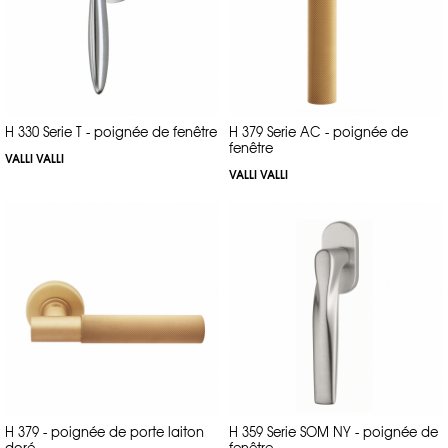
H 330 Serie T - poignée de fenêtre
H 379 Serie AC - poignée de
fenêtre
VALLI VALLI
VALLI VALLI
H 379 - poignée de porte laiton
H 359 Serie SOM NY - poignée de
doré
fenêtre