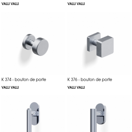
VALLI VALLI
VALLI VALLI
K 374 - bouton de porte
K 376 - bouton de porte
VALLI VALLI
VALLI VALLI