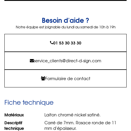
Besoin d'aide ?
Notre équipe est joignable du lundi au samedi de 10h à 19h
01 53 30 33 30
service_clients@direct-d-sign.com
Formulaire de contact
Fiche technique
Matériaux
Laiton chromé nickel satiné.
Descriptif
Carré de 7mm. Rosace ronde de 11
technique
mm d'épaisseur.