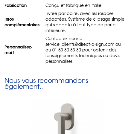
Fabrication
Conçu et fabriqué en Italie.
Livrée par paire, avec les rosaces
Infos
adaptées. Système de clipsage simple
complémentaires
qui s'adapte à tout type de porte
intérieure.
Contactez-nous à
service_clients@direct-d-sign.com ou
Personnalisez-
au 01 53 30 33 30 pour obtenir des
moi !
renseignements techniques ou devis
personnalisés.
Nous vous recommandons
également...