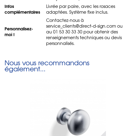
Infos
Livrée par paire, avec les rosaces
complémentaires
adaptées. Système fixe inclus.
Contactez-nous à
service_clients@direct-d-sign.com ou
Personnalisez-
au 01 53 30 33 30 pour obtenir des
moi !
renseignements techniques ou devis
personnalisés.
Nous vous recommandons
également...