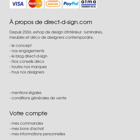
À propos de direct-d-sign.com
Depuis 2006, eshop de design d'intérieur : luminaires,
meubles et déco de designers contemporains.
le concept
nos engagements
le blog direct-d-sign
Nos conseils déco
toutes nos marques
tous nos designers
mentions légales
conditions générales de vente
Votre compte
mes commandes
mes bons d'achat
mes informations personnelles