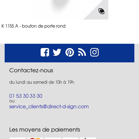
K 1155 A - bouton de porte rond
Contactez-nous
du lundi au samedi de 10h à 19h
01 53 30 33 30
ou
service_clients@direct-d-sign.com
Les moyens de paiements