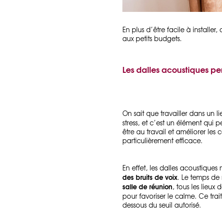
En plus d’être facile à installer,
aux petits budgets.
Les dalles acoustiques pe
On sait que travailler dans un 
stress, et c’est un élément qu
être au travail et améliorer les
particulièrement efficace.
En effet, les dalles acoustique
des bruits de voix
. Le temps de
salle de réunion
, tous les lieu
pour favoriser le calme. Ce tra
dessous du seuil autorisé.