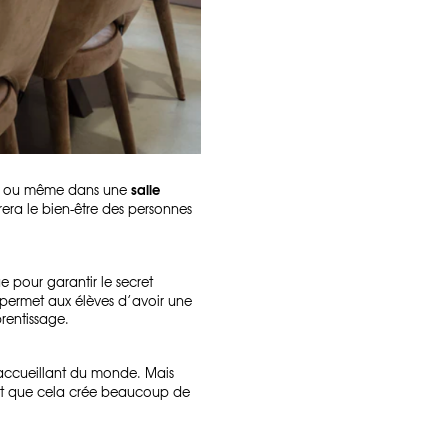
salle
, ou même dans une
era le bien-être des personnes
 pour garantir le secret
permet aux élèves d’avoir une
rentissage.
 accueillant du monde. Mais
, et que cela crée beaucoup de