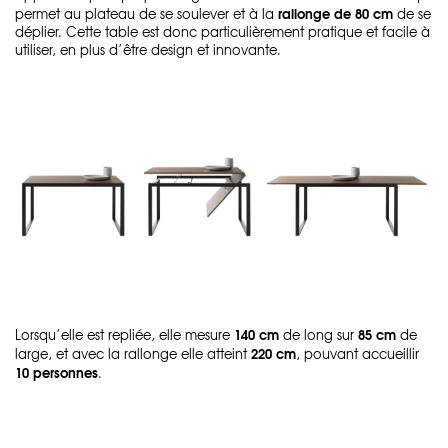
rallonge de 80 cm
permet au plateau de se soulever et à la
de se
déplier. Cette table est donc particulièrement pratique et facile à
utiliser, en plus d’être design et innovante.
140 cm
85 cm
Lorsqu’elle est repliée, elle mesure
de long sur
de
220 cm
large, et avec la rallonge elle atteint
, pouvant accueillir
10 personnes
.