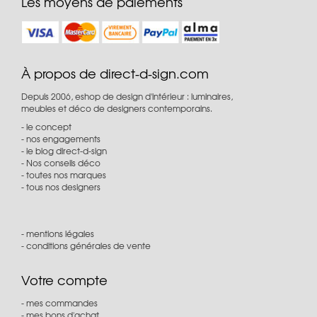
Les moyens de paiements
À propos de direct-d-sign.com
Depuis 2006, eshop de design d'intérieur : luminaires,
meubles et déco de designers contemporains.
le concept
nos engagements
le blog direct-d-sign
Nos conseils déco
toutes nos marques
tous nos designers
mentions légales
conditions générales de vente
Votre compte
mes commandes
mes bons d'achat