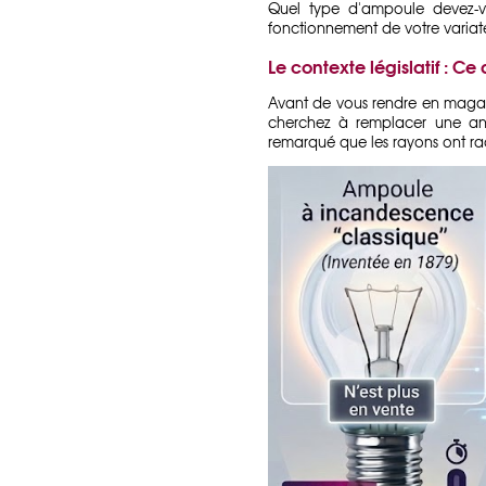
Quel type d'ampoule devez-v
fonctionnement de votre variate
Le contexte législatif : 
Avant de vous rendre en magasi
cherchez à remplacer une anc
remarqué que les rayons ont r