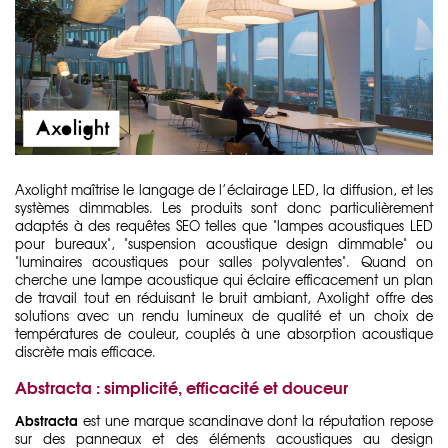
Axolight maîtrise le langage de l’éclairage LED, la diffusion, et les
systèmes dimmables. Les produits sont donc particulièrement
adaptés à des requêtes SEO telles que "lampes acoustiques LED
pour bureaux", "suspension acoustique design dimmable" ou
"luminaires acoustiques pour salles polyvalentes". Quand on
cherche une lampe acoustique qui éclaire efficacement un plan
de travail tout en réduisant le bruit ambiant, Axolight offre des
solutions avec un rendu lumineux de qualité et un choix de
températures de couleur, couplés à une absorption acoustique
discrète mais efficace.
Abstracta : simplicité, efficacité et douceur
Abstracta
est une marque scandinave dont la réputation repose
sur des panneaux et des éléments acoustiques au design