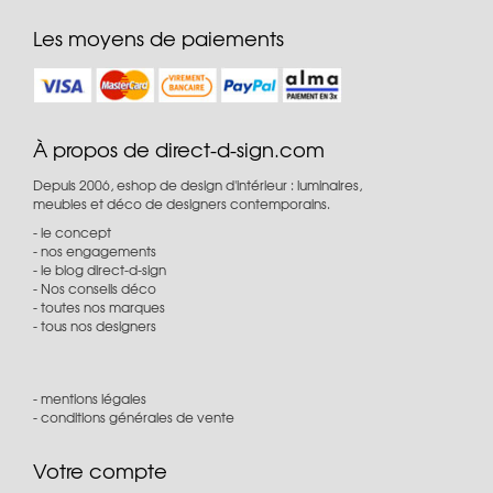
Les moyens de paiements
À propos de direct-d-sign.com
Depuis 2006, eshop de design d'intérieur : luminaires,
meubles et déco de designers contemporains.
le concept
nos engagements
le blog direct-d-sign
Nos conseils déco
toutes nos marques
tous nos designers
mentions légales
conditions générales de vente
Votre compte