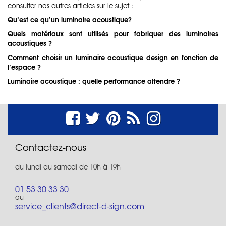
consulter nos autres articles sur le sujet :
Qu’est ce qu’un luminaire acoustique?
Quels matériaux sont utilisés pour fabriquer des luminaires
acoustiques ?
Comment choisir un luminaire acoustique design en fonction de
l’espace ?
Luminaire acoustique : quelle performance attendre ?
Contactez-nous
du lundi au samedi de 10h à 19h
01 53 30 33 30
ou
service_clients@direct-d-sign.com