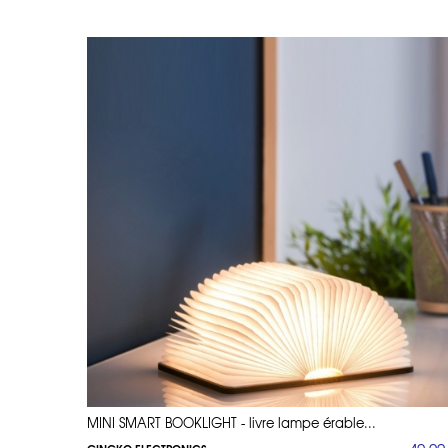
MINI SMART BOOKLIGHT - livre lampe érable...