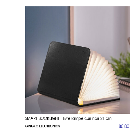
SMART BOOKLIGHT - livre lampe cuir noir 21 cm
80,00
GINGKO ELECTRONICS