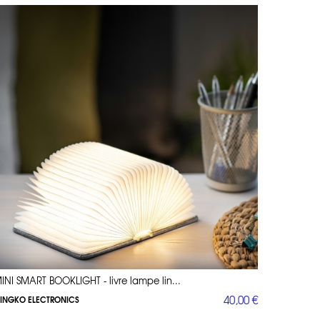
INI SMART BOOKLIGHT - livre lampe lin...
40,00 €
INGKO ELECTRONICS