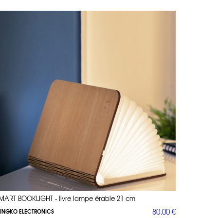
MART BOOKLIGHT - livre lampe érable 21 cm
80,00 €
INGKO ELECTRONICS