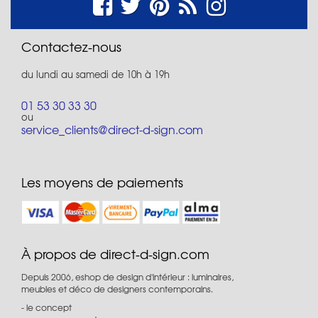
Contactez-nous
du lundi au samedi de 10h à 19h
01 53 30 33 30
ou
service_clients@direct-d-sign.com
Les moyens de paiements
À propos de direct-d-sign.com
Depuis 2006, eshop de design d'intérieur : luminaires,
meubles et déco de designers contemporains.
le concept