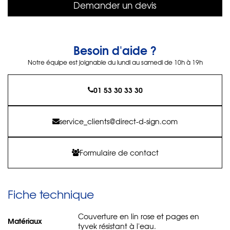
Demander un devis
Besoin d'aide ?
Notre équipe est joignable du lundi au samedi de 10h à 19h
01 53 30 33 30
service_clients@direct-d-sign.com
Formulaire de contact
Fiche technique
Couverture en lin rose et pages en
Matériaux
tyvek résistant à l'eau.