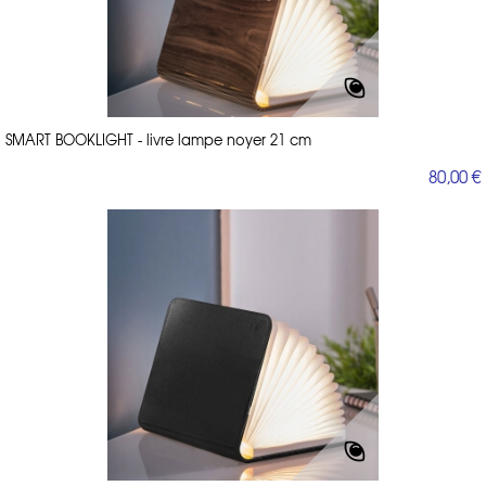
SMART BOOKLIGHT - livre lampe noyer 21 cm
80,00 €