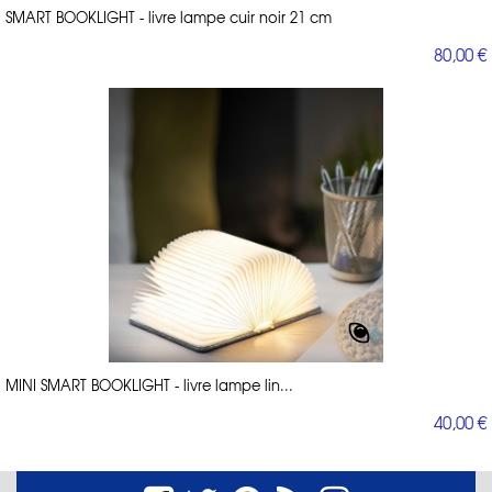
SMART BOOKLIGHT - livre lampe cuir noir 21 cm
80,00 €
MINI SMART BOOKLIGHT - livre lampe lin...
40,00 €