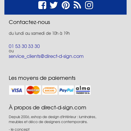
Contactez-nous
du lundi au samedi de 10h à 19h
01 53 30 33 30
ou
service_clients@direct-d-sign.com
Les moyens de paiements
À propos de direct-d-sign.com
Depuis 2006, eshop de design d'intérieur : luminaires,
meubles et déco de designers contemporains.
le concept