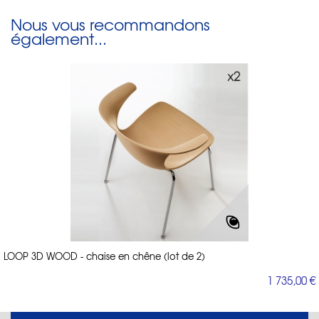
Nous vous recommandons
également...
LOOP 3D WOOD - chaise en chêne (lot de 2)
1 735,00 €