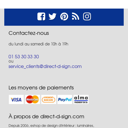
Contactez-nous
du lundi au samedi de 10h à 19h
01 53 30 33 30
ou
service_clients@direct-d-sign.com
Les moyens de paiements
À propos de direct-d-sign.com
Depuis 2006, eshop de design d'intérieur : luminaires,