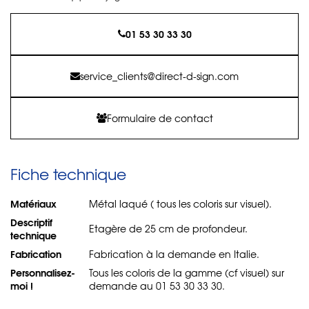
01 53 30 33 30
service_clients@direct-d-sign.com
Formulaire de contact
Fiche technique
Matériaux
Métal laqué ( tous les coloris sur visuel).
Descriptif
Etagère de 25 cm de profondeur.
technique
Fabrication
Fabrication à la demande en Italie.
Personnalisez-
Tous les coloris de la gamme (cf visuel) sur
moi !
demande au 01 53 30 33 30.