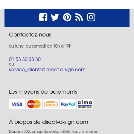
Contactez-nous
du lundi au samedi de 10h à 19h
01 53 30 33 30
ou
service_clients@direct-d-sign.com
Les moyens de paiements
À propos de direct-d-sign.com
Depuis 2006, eshop de design d'intérieur : luminaires,