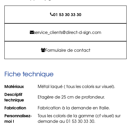
01 53 30 33 30
service_clients@direct-d-sign.com
Formulaire de contact
Fiche technique
Matériaux
Métal laqué ( tous les coloris sur visuel).
Descriptif
Etagère de 25 cm de profondeur.
technique
Fabrication
Fabrication à la demande en Italie.
Personnalisez-
Tous les coloris de la gamme (cf visuel) sur
moi !
demande au 01 53 30 33 30.