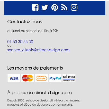
Contactez-nous
du lundi au samedi de 10h à 19h
01 53 30 33 30
ou
service_clients@direct-d-sign.com
Les moyens de paiements
À propos de direct-d-sign.com
Depuis 2006, eshop de design d'intérieur : luminaires,
meubles et déco de designers contemporains.