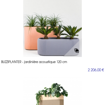
BUZZIPLANTER - jardinière acoustique 120 cm
2 206,00 €