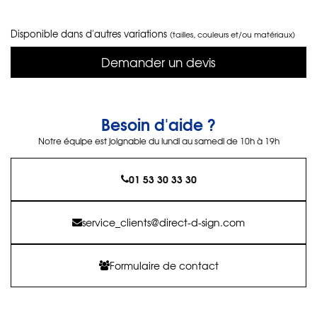
Disponible dans d'autres variations
(tailles, couleurs et/ou matériaux)
Demander un devis
Besoin d'aide ?
Notre équipe est joignable du lundi au samedi de 10h à 19h
01 53 30 33 30
service_clients@direct-d-sign.com
Formulaire de contact