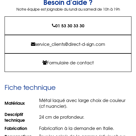
Besoin d'aide ?
Notre équipe est joignable du lundi au samedi de 10h à 19h
01 53 30 33 30
service_clients@direct-d-sign.com
Formulaire de contact
Fiche technique
Métal laqué avec large choix de couleur
Matériaux
(cf nuancier).
Descriptif
24 cm de profondeur.
technique
Fabrication
Fabrication à la demande en Italie.