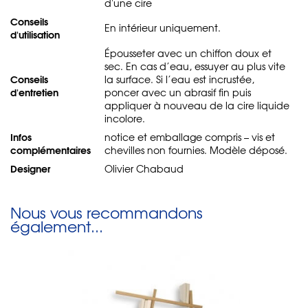
d'une cire
Conseils
En intérieur uniquement.
d'utilisation
Épousseter avec un chiffon doux et
sec. En cas d’eau, essuyer au plus vite
Conseils
la surface. Si l’eau est incrustée,
d'entretien
poncer avec un abrasif fin puis
appliquer à nouveau de la cire liquide
incolore.
Infos
notice et emballage compris – vis et
complémentaires
chevilles non fournies. Modèle déposé.
Designer
Olivier Chabaud
Nous vous recommandons
également...