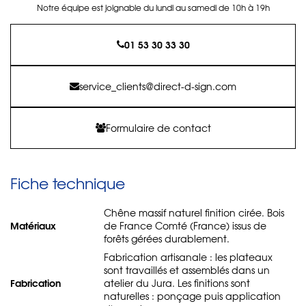
Notre équipe est joignable du lundi au samedi de 10h à 19h
01 53 30 33 30
service_clients@direct-d-sign.com
Formulaire de contact
Fiche technique
Chêne massif naturel finition cirée. Bois
Matériaux
de France Comté (France) issus de
forêts gérées durablement.
Fabrication artisanale : les plateaux
sont travaillés et assemblés dans un
Fabrication
atelier du Jura. Les finitions sont
naturelles : ponçage puis application