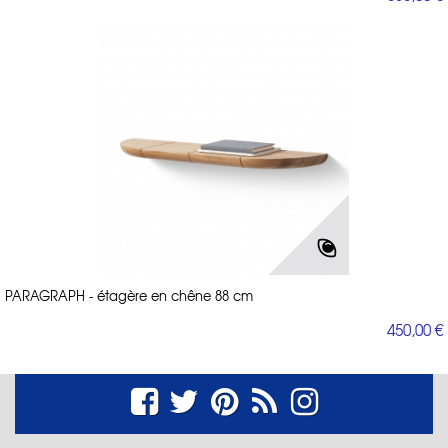
PARAGRAPH - étagère en chêne 88 cm
450,00 €