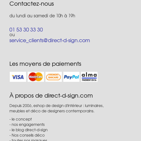
Contactez-nous
du lundi au samedi de 10h à 19h
01 53 30 33 30
ou
service_clients@direct-d-sign.com
Les moyens de paiements
À propos de direct-d-sign.com
Depuis 2006, eshop de design d'intérieur : luminaires,
meubles et déco de designers contemporains.
le concept
nos engagements
le blog direct-d-sign
Nos conseils déco
toutes nos marques