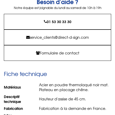
Besoin d'aide ?
Notre équipe est joignable du lundi au samedi de 10h à 19h
01 53 30 33 30
service_clients@direct-d-sign.com
Formulaire de contact
Fiche technique
Acier en poudre thermolaqué noir mat.
Matériaux
Plateau en placage chêne.
Descriptif
Hauteur d'assise de 45 cm.
technique
Fabrication
Fabrication à la demande en France.