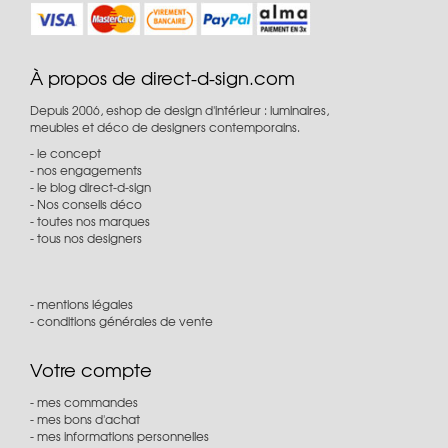
À propos de direct-d-sign.com
Depuis 2006, eshop de design d'intérieur : luminaires,
meubles et déco de designers contemporains.
le concept
nos engagements
le blog direct-d-sign
Nos conseils déco
toutes nos marques
tous nos designers
mentions légales
conditions générales de vente
Votre compte
mes commandes
mes bons d'achat
mes informations personnelles