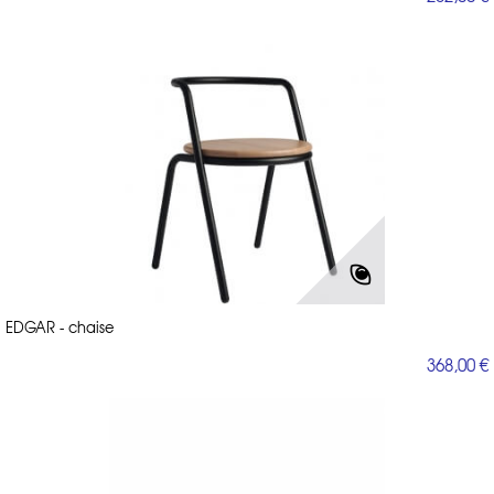
EDGAR - chaise
368,00 €