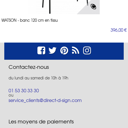
WATSON - banc 120 cm en tissu
396,00 €
Contactez-nous
du lundi au samedi de 10h à 19h
01 53 30 33 30
ou
service_clients@direct-d-sign.com
Les moyens de paiements