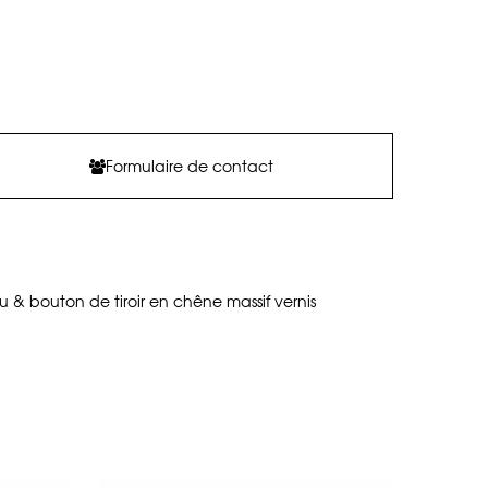
Formulaire de contact
u & bouton de tiroir en chêne massif vernis