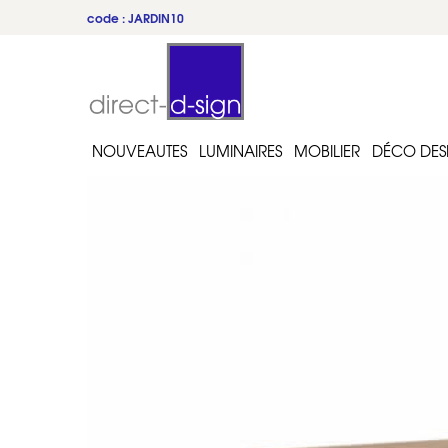
code : JARDIN10
NOUVEAUTES
LUMINAIRES
MOBILIER
DÉCO DES