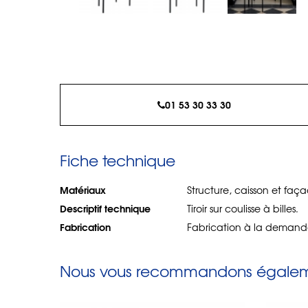
01 53 30 33 30
Fiche technique
Matériaux
Structure, caisson et faç
Descriptif technique
Tiroir sur coulisse à billes.
Fabrication
Fabrication à la demand
Nous vous recommandons égaleme