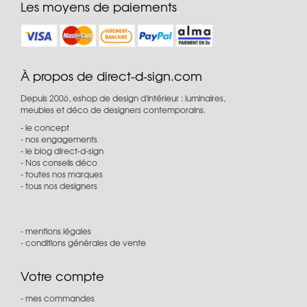
Les moyens de paiements
À propos de direct-d-sign.com
Depuis 2006, eshop de design d'intérieur : luminaires,
meubles et déco de designers contemporains.
le concept
nos engagements
le blog direct-d-sign
Nos conseils déco
toutes nos marques
tous nos designers
mentions légales
conditions générales de vente
Votre compte
mes commandes