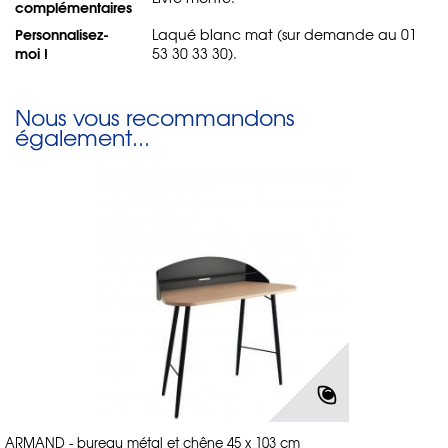
complémentaires
Personnalisez-
Laqué blanc mat (sur demande au 01
moi !
53 30 33 30).
Nous vous recommandons
également...
ARMAND - bureau métal et chêne 45 x 103 cm