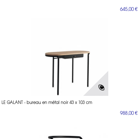
645,00 €
LE GALANT - bureau en métal noir 43 x 103 cm
988,00 €