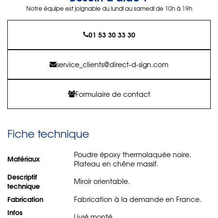
Notre équipe est joignable du lundi au samedi de 10h à 19h
01 53 30 33 30
service_clients@direct-d-sign.com
Formulaire de contact
Fiche technique
Poudre époxy thermolaquée noire.
Matériaux
Plateau en chêne massif.
Descriptif
Miroir orientable.
technique
Fabrication
Fabrication à la demande en France.
Infos
Livré monté.