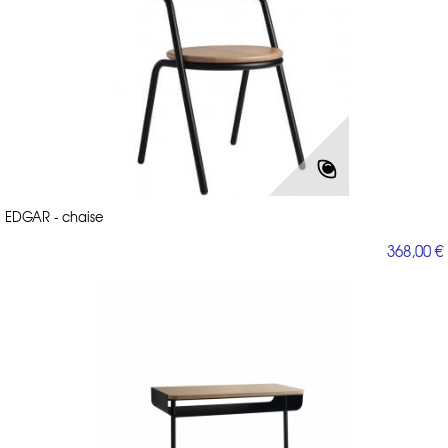
EDGAR - chaise
368,00 €