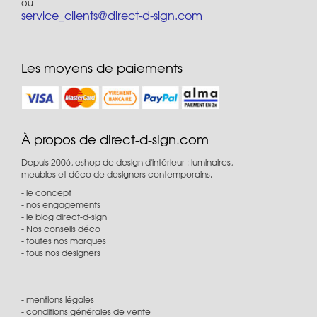
ou
service_clients@direct-d-sign.com
Les moyens de paiements
À propos de direct-d-sign.com
Depuis 2006, eshop de design d'intérieur : luminaires,
meubles et déco de designers contemporains.
le concept
nos engagements
le blog direct-d-sign
Nos conseils déco
toutes nos marques
tous nos designers
mentions légales
conditions générales de vente