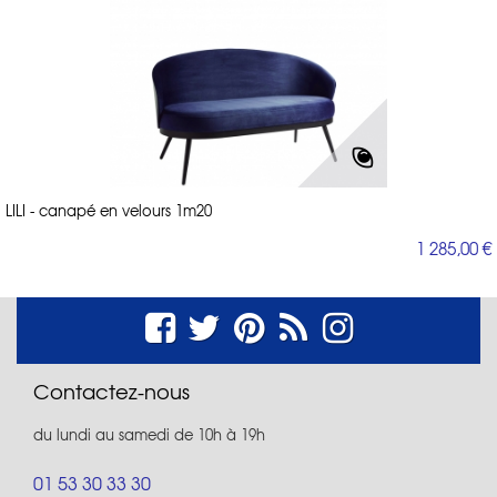
LILI - canapé en velours 1m20
1 285,00 €
Contactez-nous
du lundi au samedi de 10h à 19h
01 53 30 33 30