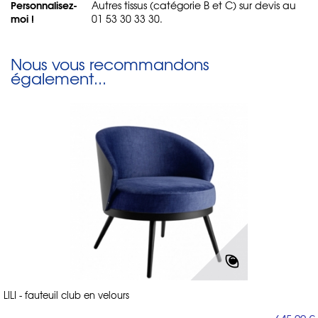
Personnalisez-
Autres tissus (catégorie B et C) sur devis au
moi !
01 53 30 33 30.
Nous vous recommandons
également...
LILI - fauteuil club en velours