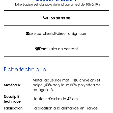
Notre équipe est joignable du lundi au samedi de 10h à 19h
01 53 30 33 30
service_clients@direct-d-sign.com
Formulaire de contact
Fiche technique
Métal laqué noir mat. Tissu chiné gris et
Matériaux
beige (40% acrylique 60% polyester) de
catégorie A.
Descriptif
Hauteur d'assise de 42 cm.
technique
Fabrication
Fabrication à la demande en France.