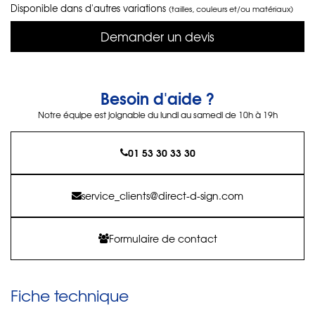
Disponible dans d'autres variations
(tailles, couleurs et/ou matériaux)
Demander un devis
Besoin d'aide ?
Notre équipe est joignable du lundi au samedi de 10h à 19h
01 53 30 33 30
service_clients@direct-d-sign.com
Formulaire de contact
Fiche technique