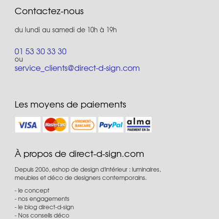
Contactez-nous
du lundi au samedi de 10h à 19h
01 53 30 33 30
ou
service_clients@direct-d-sign.com
Les moyens de paiements
À propos de direct-d-sign.com
Depuis 2006, eshop de design d'intérieur : luminaires,
meubles et déco de designers contemporains.
le concept
nos engagements
le blog direct-d-sign
Nos conseils déco