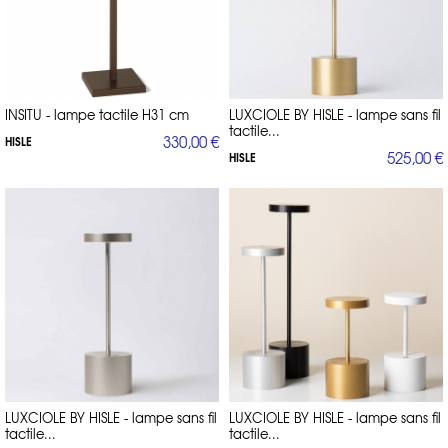
INSITU - lampe tactile H31 cm
LUXCIOLE BY HISLE - lampe sans fil
tactile...
330,00 €
HISLE
525,00 €
HISLE
LUXCIOLE BY HISLE - lampe sans fil
LUXCIOLE BY HISLE - lampe sans fil
tactile...
tactile...