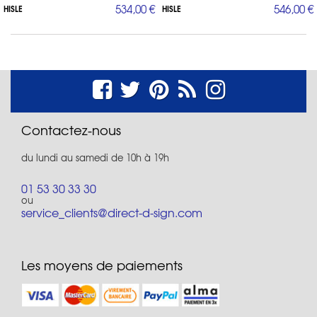
534,00 €
546,00 €
HISLE
HISLE
Contactez-nous
du lundi au samedi de 10h à 19h
01 53 30 33 30
ou
service_clients@direct-d-sign.com
Les moyens de paiements