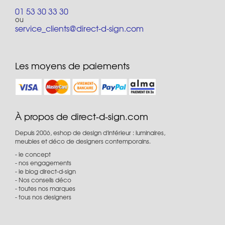
01 53 30 33 30
ou
service_clients@direct-d-sign.com
Les moyens de paiements
À propos de direct-d-sign.com
Depuis 2006, eshop de design d'intérieur : luminaires,
meubles et déco de designers contemporains.
le concept
nos engagements
le blog direct-d-sign
Nos conseils déco
toutes nos marques
tous nos designers