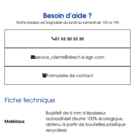
Besoin d'aide ?
Notre équipe est joignable du lundi au samedi de 10h à 19h
01 53 30 33 30
service_clients@direct-d-sign.com
Formulaire de contact
Fiche technique
Buzzifelt de 6 mm d'épaisseur
autoadhésif (feutre 100% écologique,
Matériaux
obtenu à partir de bouteilles plastique
recyclées)