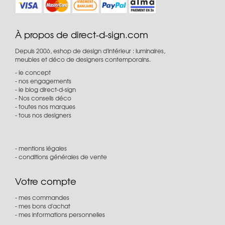
À propos de direct-d-sign.com
Depuis 2006, eshop de design d'intérieur : luminaires,
meubles et déco de designers contemporains.
le concept
nos engagements
le blog direct-d-sign
Nos conseils déco
toutes nos marques
tous nos designers
mentions légales
conditions générales de vente
Votre compte
mes commandes
mes bons d'achat
mes informations personnelles