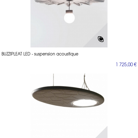
BUZZIPLEAT LED - suspension acoustique
1 725,00 €