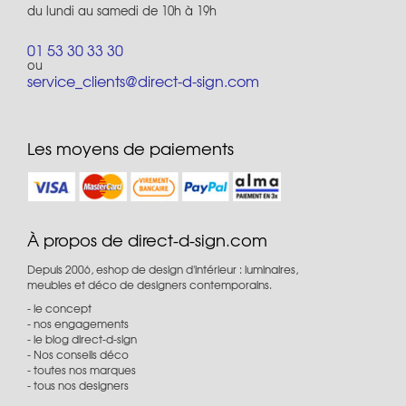
du lundi au samedi de 10h à 19h
01 53 30 33 30
ou
service_clients@direct-d-sign.com
Les moyens de paiements
À propos de direct-d-sign.com
Depuis 2006, eshop de design d'intérieur : luminaires,
meubles et déco de designers contemporains.
le concept
nos engagements
le blog direct-d-sign
Nos conseils déco
toutes nos marques
tous nos designers