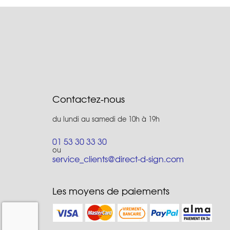
Contactez-nous
du lundi au samedi de 10h à 19h
01 53 30 33 30
ou
service_clients@direct-d-sign.com
Les moyens de paiements