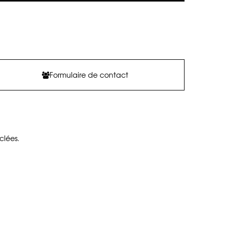
Formulaire de contact
clées.