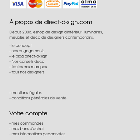
À propos de direct-d-sign.com
Depuis 2006, eshop de design d'intérieur : luminaires,
meubles et déco de designers contemporains.
le concept
nos engagements
le blog direct-d-sign
Nos conseils déco
toutes nos marques
tous nos designers
mentions légales
conditions générales de vente
Votre compte
mes commandes
mes bons d'achat
mes informations personnelles