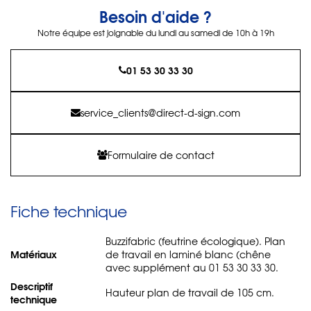
Besoin d'aide ?
Notre équipe est joignable du lundi au samedi de 10h à 19h
01 53 30 33 30
service_clients@direct-d-sign.com
Formulaire de contact
Fiche technique
Buzzifabric (feutrine écologique). Plan
Matériaux
de travail en laminé blanc (chêne
avec supplément au 01 53 30 33 30.
Descriptif
Hauteur plan de travail de 105 cm.
technique