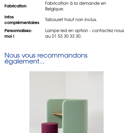
Fabrication à la demande en
Fabrication
Belgique.
Infos
Tabouret haut non inclus.
complémentaires
Personnalisez-
Lampe led en option - contactez nous
moi !
au 01 53 30 33 30.
Nous vous recommandons
également...