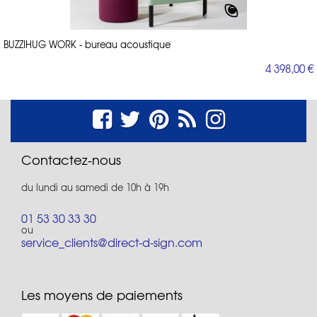
BUZZIHUG WORK - bureau acoustique
4 398,00 €
Contactez-nous
du lundi au samedi de 10h à 19h
01 53 30 33 30
ou
service_clients@direct-d-sign.com
Les moyens de paiements