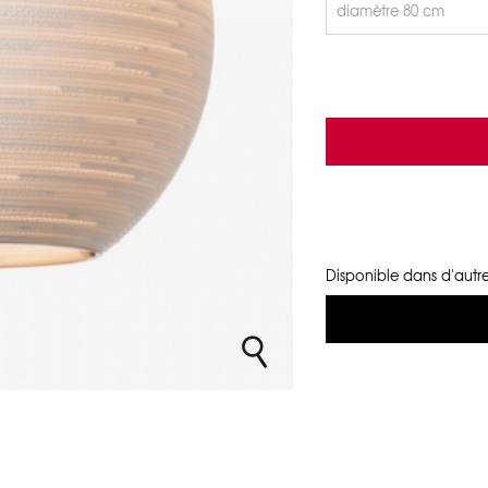
Disponible dans d'autre