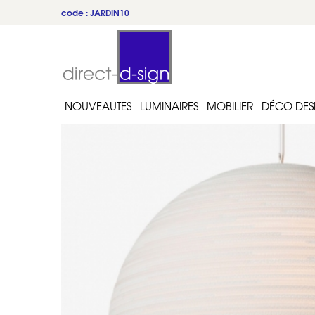
code : JARDIN10
NOUVEAUTES
LUMINAIRES
MOBILIER
DÉCO DES