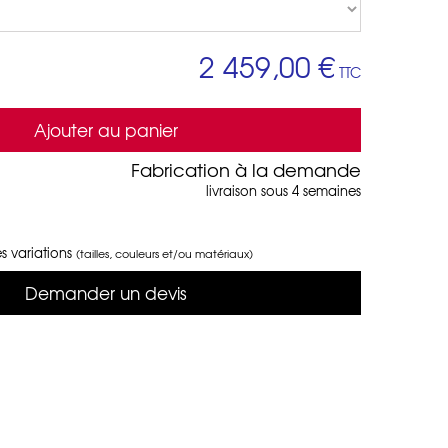
2 459,00 €
TTC
Ajouter au panier
Fabrication à la demande
livraison sous 4 semaines
s variations
(tailles, couleurs et/ou matériaux)
Demander un devis