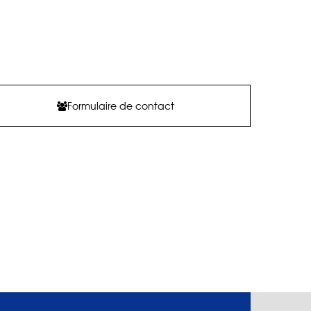
Formulaire de contact