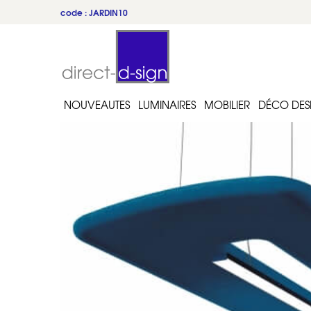
code : JARDIN10
NOUVEAUTES
LUMINAIRES
MOBILIER
DÉCO DES