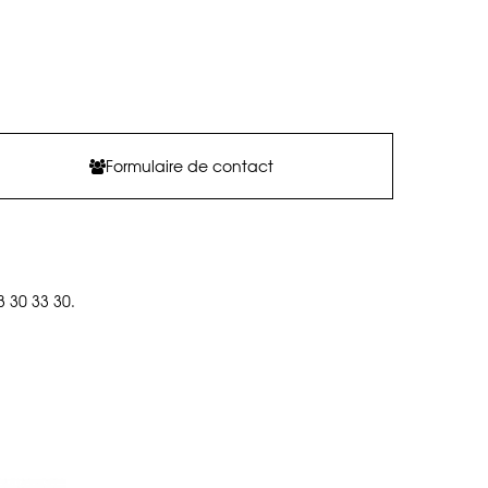
Formulaire de contact
3 30 33 30.