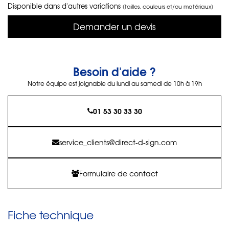
Disponible dans d'autres variations
(tailles, couleurs et/ou matériaux)
Demander un devis
Besoin d'aide ?
Notre équipe est joignable du lundi au samedi de 10h à 19h
01 53 30 33 30
service_clients@direct-d-sign.com
Formulaire de contact
Fiche technique