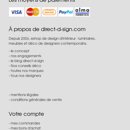
À propos de direct-d-sign.com
Depuis 2006, eshop de design d'intérieur : luminaires,
meubles et déco de designers contemporains.
le concept
nos engagements
le blog direct-d-sign
Nos conseils déco
toutes nos marques
tous nos designers
mentions légales
conditions générales de vente
Votre compte
mes commandes
mes bons d'achat