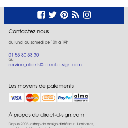
Contactez-nous
du lundi au samedi de 10h à 19h
01 53 30 33 30
ou
service_clients@direct-d-sign.com
Les moyens de paiements
À propos de direct-d-sign.com
Depuis 2006, eshop de design d'intérieur : luminaires,