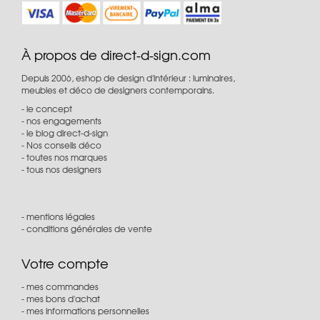
À propos de direct-d-sign.com
Depuis 2006, eshop de design d'intérieur : luminaires,
meubles et déco de designers contemporains.
le concept
nos engagements
le blog direct-d-sign
Nos conseils déco
toutes nos marques
tous nos designers
mentions légales
conditions générales de vente
Votre compte
mes commandes
mes bons d'achat
mes informations personnelles