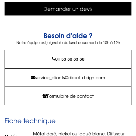
Demander un devis
Besoin d'aide ?
Notre équipe est joignable du lundi au samedi de 10h à 19h
01 53 30 33 30
service_clients@direct-d-sign.com
Formulaire de contact
Fiche technique
Métal doré, nickel ou laqué blanc. Diffuseur