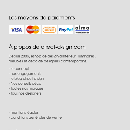
Les moyens de paiements
À propos de direct-d-sign.com
Depuis 2006, eshop de design d'intérieur : luminaires,
meubles et déco de designers contemporains.
le concept
nos engagements
le blog direct-d-sign
Nos conseils déco
toutes nos marques
tous nos designers
mentions légales
conditions générales de vente