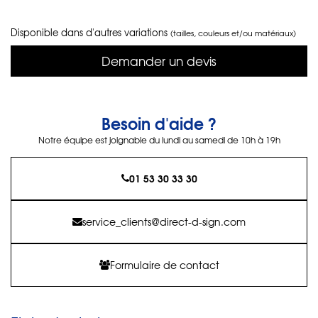
Disponible dans d'autres variations
(tailles, couleurs et/ou matériaux)
Demander un devis
Besoin d'aide ?
Notre équipe est joignable du lundi au samedi de 10h à 19h
01 53 30 33 30
service_clients@direct-d-sign.com
Formulaire de contact