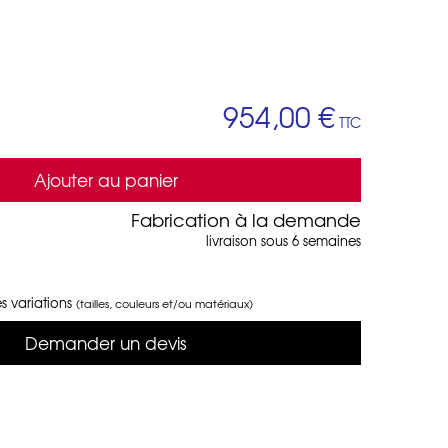
954,00 €
TTC
Ajouter au panier
Fabrication à la demande
livraison sous 6 semaines
s variations
(tailles, couleurs et/ou matériaux)
Demander un devis