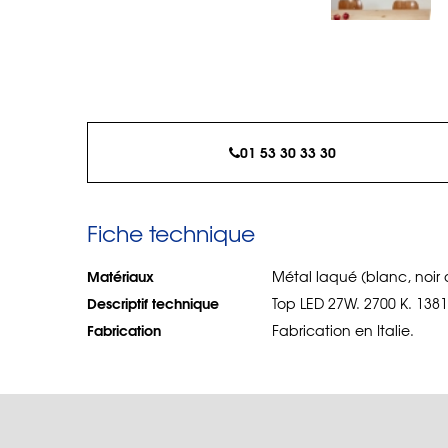
01 53 30 33 30
Fiche technique
Matériaux
Métal laqué (blanc, noir 
Descriptif technique
Top LED 27W. 2700 K. 138
Fabrication
Fabrication en Italie.