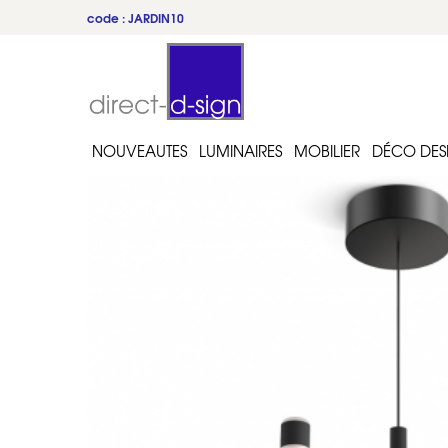
code : JARDIN10
NOUVEAUTES
LUMINAIRES
MOBILIER
DÉCO DES