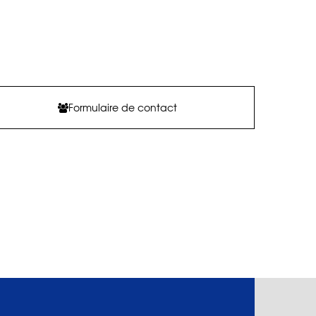
Formulaire de contact