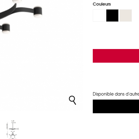
Couleurs
Disponible dans d'autre