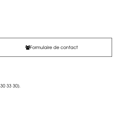
Formulaire de contact
30 33 30).