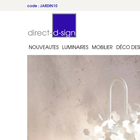
code : JARDIN10
NOUVEAUTES
LUMINAIRES
MOBILIER
DÉCO DES