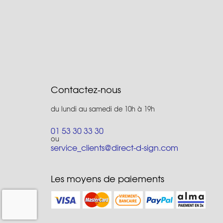
Contactez-nous
du lundi au samedi de 10h à 19h
01 53 30 33 30
ou
service_clients@direct-d-sign.com
Les moyens de paiements