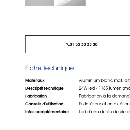
01 53 30 33 30
Fiche technique
Matériaux
Aluminium blanc mat. diff
Descriptif technique
24W led - 1185 lumen (mo
Fabrication
Fabrication à la deman
Conseils d'utilisation
En intérieur et en extérieur
Infos complémentaires
Led d'une durée de vie d