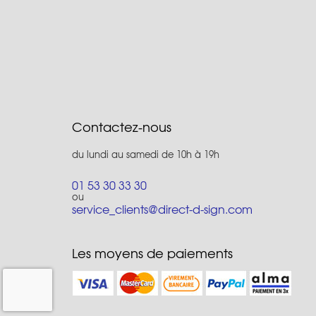
Contactez-nous
du lundi au samedi de 10h à 19h
01 53 30 33 30
ou
service_clients@direct-d-sign.com
Les moyens de paiements