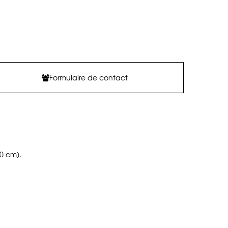
Formulaire de contact
0 cm).