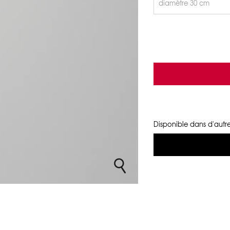
Disponible dans d'autre