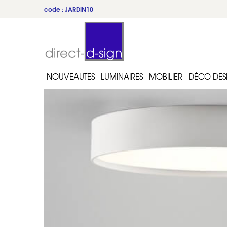
code : JARDIN10
NOUVEAUTES
LUMINAIRES
MOBILIER
DÉCO DES