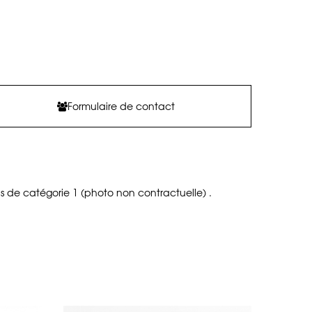
Formulaire de contact
us de catégorie 1 (photo non contractuelle) .