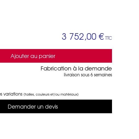
3 752,00 €
TTC
Ajouter au panier
Fabrication à la demande
livraison sous 6 semaines
s variations
(tailles, couleurs et/ou matériaux)
Demander un devis