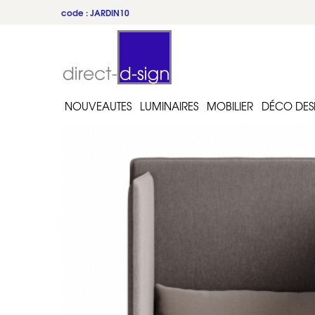
code : JARDIN10
NOUVEAUTES
LUMINAIRES
MOBILIER
DÉCO DES