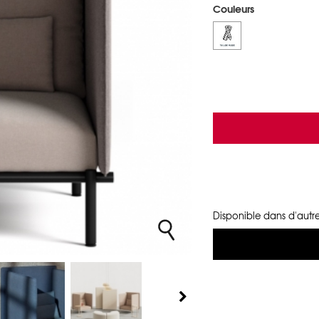
Couleurs
Disponible dans d'autre