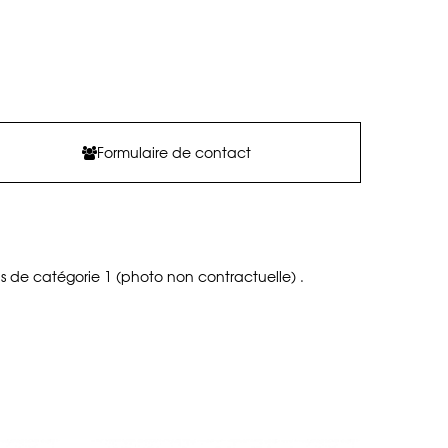
Formulaire de contact
us de catégorie 1 (photo non contractuelle) .