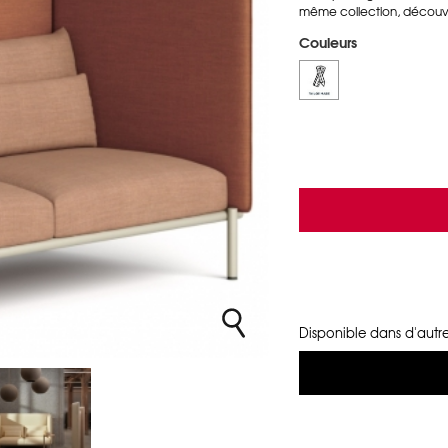
même collection, découvre
Couleurs
Disponible dans d'autre