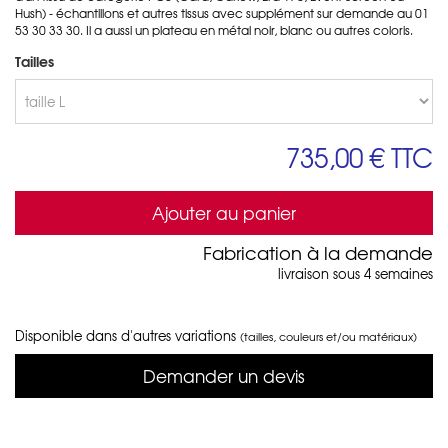
Hush) - échantillons et autres tissus avec supplément sur demande au 01
53 30 33 30. Il a aussi un plateau en métal noir, blanc ou autres coloris.
Tailles
735,00 €
TTC
Ajouter au panier
Fabrication à la demande
livraison sous 4 semaines
Disponible dans d'autres variations
(tailles, couleurs et/ou matériaux)
Demander un devis