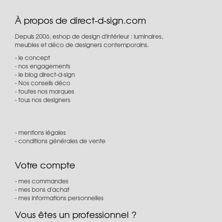
À propos de direct-d-sign.com
Depuis 2006, eshop de design d'intérieur : luminaires,
meubles et déco de designers contemporains.
le concept
nos engagements
le blog direct-d-sign
Nos conseils déco
toutes nos marques
tous nos designers
mentions légales
conditions générales de vente
Votre compte
mes commandes
mes bons d'achat
mes informations personnelles
Vous êtes un professionnel ?