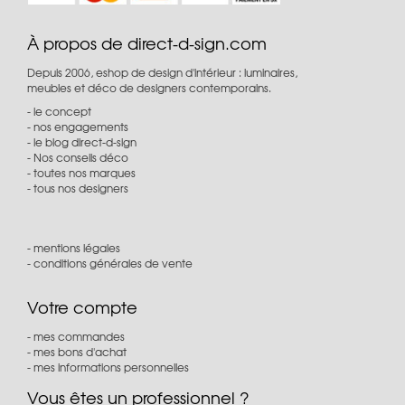
À propos de direct-d-sign.com
Depuis 2006, eshop de design d'intérieur : luminaires,
meubles et déco de designers contemporains.
le concept
nos engagements
le blog direct-d-sign
Nos conseils déco
toutes nos marques
tous nos designers
mentions légales
conditions générales de vente
Votre compte
mes commandes
mes bons d'achat
mes informations personnelles
Vous êtes un professionnel ?