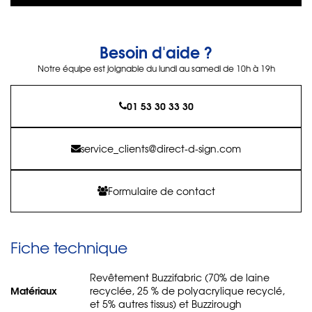
Besoin d'aide ?
Notre équipe est joignable du lundi au samedi de 10h à 19h
01 53 30 33 30
service_clients@direct-d-sign.com
Formulaire de contact
Fiche technique
Revêtement Buzzifabric (70% de laine
Matériaux
recyclée, 25 % de polyacrylique recyclé,
et 5% autres tissus) et Buzzirough