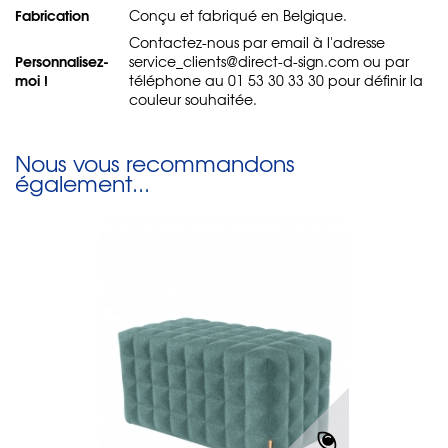
Fabrication
Conçu et fabriqué en Belgique.
Contactez-nous par email à l'adresse
Personnalisez-
service_clients@direct-d-sign.com ou par
moi !
téléphone au 01 53 30 33 30 pour définir la
couleur souhaitée.
Nous vous recommandons
également...