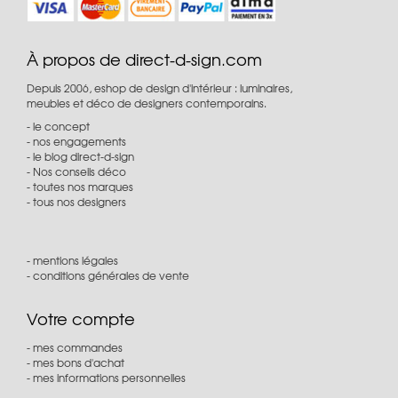
À propos de direct-d-sign.com
Depuis 2006, eshop de design d'intérieur : luminaires,
meubles et déco de designers contemporains.
le concept
nos engagements
le blog direct-d-sign
Nos conseils déco
toutes nos marques
tous nos designers
mentions légales
conditions générales de vente
Votre compte
mes commandes
mes bons d'achat
mes informations personnelles