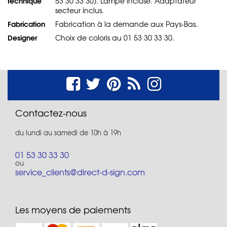
technique
53 30 33 30). Lampe incluse. Adaptateur
secteur inclus.
Fabrication
Fabrication à la demande aux Pays-Bas.
Designer
Choix de coloris au 01 53 30 33 30.
Contactez-nous
du lundi au samedi de 10h à 19h
01 53 30 33 30
ou
service_clients@direct-d-sign.com
Les moyens de paiements