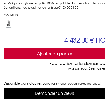
et 25% polyacrylique recyclé) 100% recyclable. Tous les choix de tissus -
échantillons, nuancier, infos ou tarifs au 01 53 30 33 30.
Couleurs
4 432,00 €
TTC
Ajouter au panier
Fabrication à la demande
livraison sous 6 semaines
Disponible dans d'autres variations
(tailles, couleurs et/ou matériaux)
Demander un devis