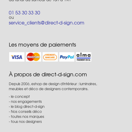
01 53 30 33 30
ou
service_clients@direct-d-sign.com
Les moyens de paiements
À propos de direct-d-sign.com
Depuis 2006, eshop de design d'intérieur : luminaires,
meubles et déco de designers contemporains.
le concept
nos engagements
le blog direct-d-sign
Nos conseils déco
toutes nos marques
tous nos designers