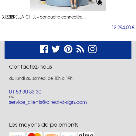
BUZZIBRELLA CHILL - banquette connectée...
12 294,00 €
Contactez-nous
du lundi au samedi de 10h à 19h
01 53 30 33 30
ou
service_clients@direct-d-sign.com
Les moyens de paiements