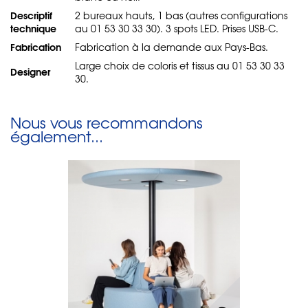
Descriptif
2 bureaux hauts, 1 bas (autres configurations
technique
au 01 53 30 33 30). 3 spots LED. Prises USB-C.
Fabrication
Fabrication à la demande aux Pays-Bas.
Large choix de coloris et tissus au 01 53 30 33
Designer
30.
Nous vous recommandons
également...