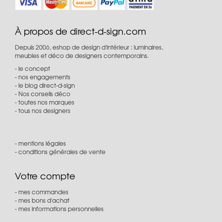
À propos de direct-d-sign.com
Depuis 2006, eshop de design d'intérieur : luminaires,
meubles et déco de designers contemporains.
le concept
nos engagements
le blog direct-d-sign
Nos conseils déco
toutes nos marques
tous nos designers
mentions légales
conditions générales de vente
Votre compte
mes commandes
mes bons d'achat
mes informations personnelles