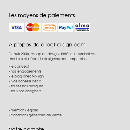
Les moyens de paiements
À propos de direct-d-sign.com
Depuis 2006, eshop de design d'intérieur : luminaires,
meubles et déco de designers contemporains.
le concept
nos engagements
le blog direct-d-sign
Nos conseils déco
toutes nos marques
tous nos designers
mentions légales
conditions générales de vente
Votre compte