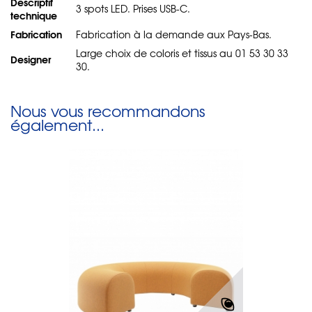
Descriptif
3 spots LED. Prises USB-C.
technique
Fabrication
Fabrication à la demande aux Pays-Bas.
Large choix de coloris et tissus au 01 53 30 33
Designer
30.
Nous vous recommandons
également...