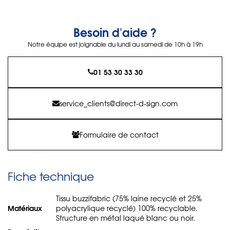
Besoin d'aide ?
Notre équipe est joignable du lundi au samedi de 10h à 19h
01 53 30 33 30
service_clients@direct-d-sign.com
Formulaire de contact
Fiche technique
Tissu buzzifabric (75% laine recyclé et 25%
Matériaux
polyacrylique recyclé) 100% recyclable.
Structure en métal laqué blanc ou noir.