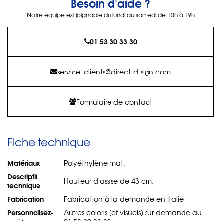
Besoin d'aide ?
Notre équipe est joignable du lundi au samedi de 10h à 19h
01 53 30 33 30
service_clients@direct-d-sign.com
Formulaire de contact
Fiche technique
Matériaux
Polyéthylène mat.
Descriptif
Hauteur d'assise de 43 cm.
technique
Fabrication
Fabrication à la demande en Italie
Personnalisez-
Autres coloris (cf visuels) sur demande au