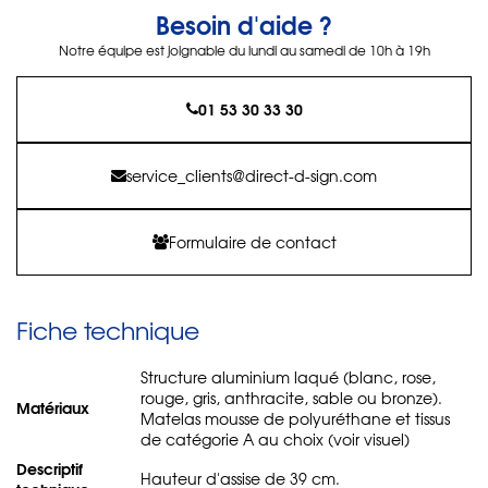
Besoin d'aide ?
Notre équipe est joignable du lundi au samedi de 10h à 19h
01 53 30 33 30
service_clients@direct-d-sign.com
Formulaire de contact
Fiche technique
Structure aluminium laqué (blanc, rose,
rouge, gris, anthracite, sable ou bronze).
Matériaux
Matelas mousse de polyuréthane et tissus
de catégorie A au choix (voir visuel)
Descriptif
Hauteur d'assise de 39 cm.