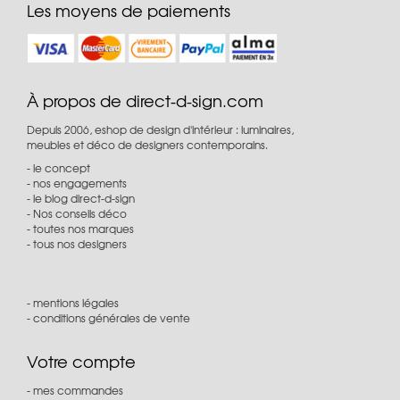
Les moyens de paiements
À propos de direct-d-sign.com
Depuis 2006, eshop de design d'intérieur : luminaires,
meubles et déco de designers contemporains.
le concept
nos engagements
le blog direct-d-sign
Nos conseils déco
toutes nos marques
tous nos designers
mentions légales
conditions générales de vente
Votre compte
mes commandes