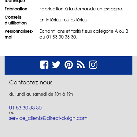
technique
Fabrication
Fabrication à la demande en Espagne.
Conseils
En intérieur ou extérieur.
d'utilisation
Personnalisez-
Echantillons et tarifs tissus catégorie A ou B
moi !
au 01 53 30 33 30.
Contactez-nous
du lundi au samedi de 10h à 19h
01 53 30 33 30
ou
service_clients@direct-d-sign.com