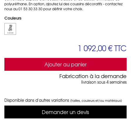
polyuréthane. En option, ajoutez lui des coussins décoratifs - contactez
nous au 01 53 30 33 30 pour définir votre choix.
Couleurs
1 092,00 €
TTC
Ajouter au panier
Fabrication à la demande
livraison sous 4 semaines
Disponible dans d'autres variations
(tailles, couleurs et/ou matériaux)
Demander un devis