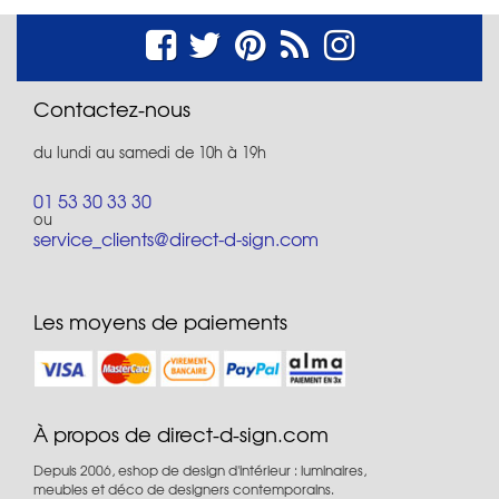
Contactez-nous
du lundi au samedi de 10h à 19h
01 53 30 33 30
ou
service_clients@direct-d-sign.com
Les moyens de paiements
À propos de direct-d-sign.com
Depuis 2006, eshop de design d'intérieur : luminaires,
meubles et déco de designers contemporains.