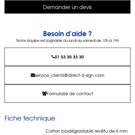
Demander un devis
Besoin d'aide ?
Notre équipe est joignable du lundi au samedi de 10h à 19h
01 53 30 33 30
service_clients@direct-d-sign.com
Formulaire de contact
Fiche technique
Carton biodégradable revêtu de 6 mm