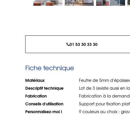
01 53 30 33 30
Fiche technique
Matériaux
Feutre de 5mm d'épaisse
Descriptif technique
Lot de 3 (existe aussi en l
Fabrication
Fabrication à la deman
Conseils d'utilisation
Support pour fixation plaf
Personnalisez-moi !
9 couleurs au choix : grav