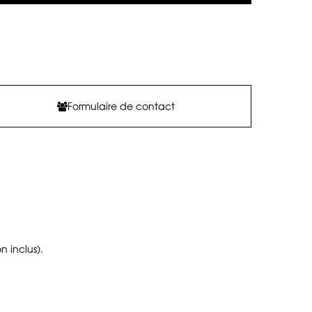
Formulaire de contact
n inclus).