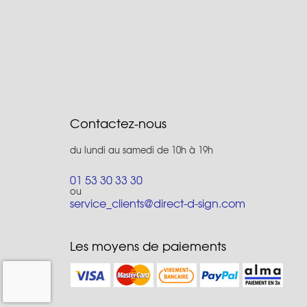
Contactez-nous
du lundi au samedi de 10h à 19h
01 53 30 33 30
ou
service_clients@direct-d-sign.com
Les moyens de paiements