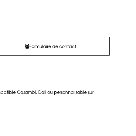
Formulaire de contact
atible Casambi, Dali ou personnalisable sur