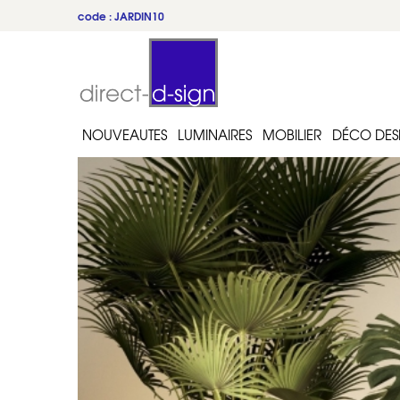
code : JARDIN10
NOUVEAUTES
LUMINAIRES
MOBILIER
DÉCO DES