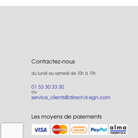
Contactez-nous
du lundi au samedi de 10h à 19h
01 53 30 33 30
ou
service_clients@direct-d-sign.com
Les moyens de paiements