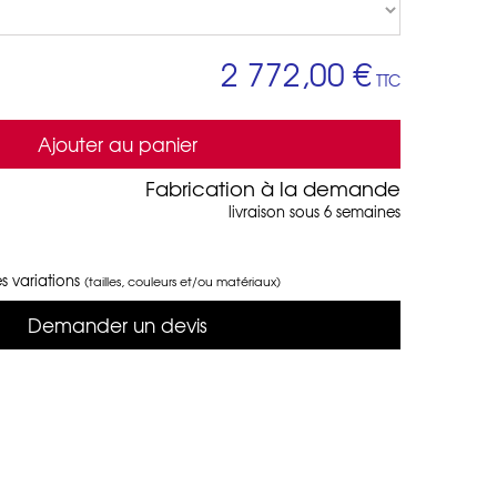
2 772,00 €
TTC
Ajouter au panier
Fabrication à la demande
livraison sous 6 semaines
s variations
(tailles, couleurs et/ou matériaux)
Demander un devis