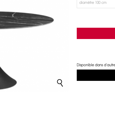
Disponible dans d'autre