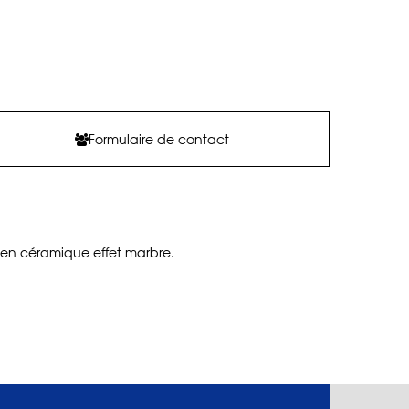
Formulaire de contact
 en céramique effet marbre.