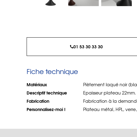
01 53 30 33 30
Fiche technique
Matériaux
Piètement laqué noir (bl
Descriptif technique
Epaisseur plateau 22mm.
Fabrication
Fabrication à la demande
Personnalisez-moi !
Plateau métal, HPL, verre