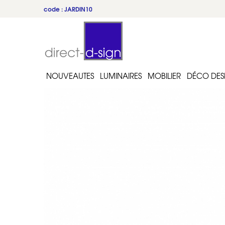
code : JARDIN10
NOUVEAUTES
LUMINAIRES
MOBILIER
DÉCO DES